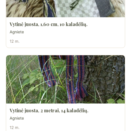
Vytinė juosta, 1,60 cm, 10 kaladėlių.
Agniete
12 m.
Vytinė juosta, 2 metrai, 14 kaladėlių.
Agniete
12 m.